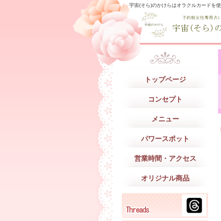
宇宙(そら)のかけらはオラクルカードを
トップページ
コンセプト
メニュー
パワースポット
営業時間・アクセス
オリジナル商品