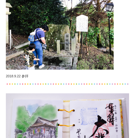
2018.9.22 参拝