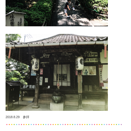
2018.8.29 参拝