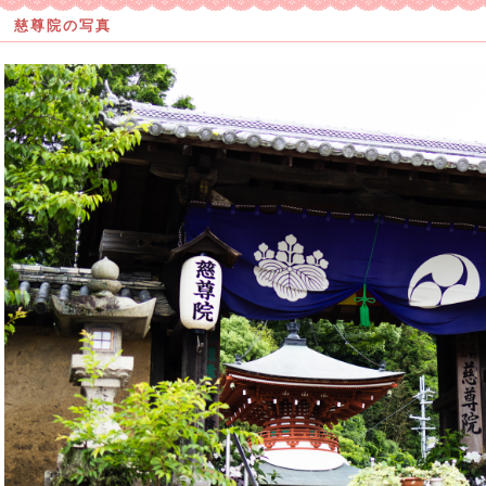
慈尊院の写真