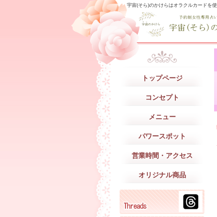
宇宙(そら)のかけらはオラクルカードを
トップページ
コンセプト
メニュー
パワースポット
営業時間・アクセス
オリジナル商品